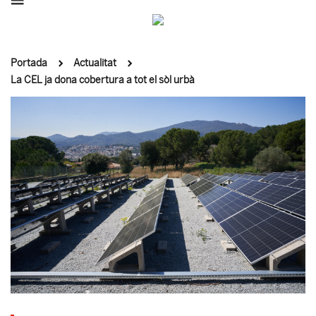
Portada
Actualitat
La CEL ja dona cobertura a tot el sòl urbà