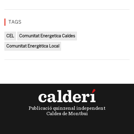
TAGS
CEL
Comunitat Energetica Caldes
Comunitat Energètica Local
Publicació quinzenal independent
Caldes de Montbui