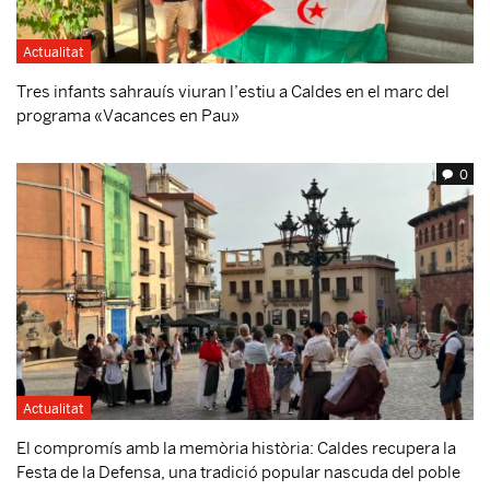
Actualitat
Tres infants sahrauís viuran l’estiu a Caldes en el marc del
programa «Vacances en Pau»
0
Actualitat
El compromís amb la memòria història: Caldes recupera la
Festa de la Defensa, una tradició popular nascuda del poble