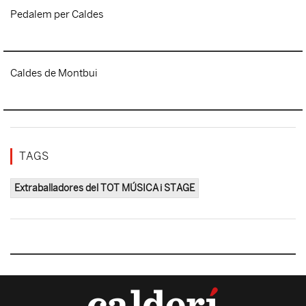
Pedalem per Caldes
Caldes de Montbui
TAGS
Extraballadores del TOT MÚSICA i STAGE