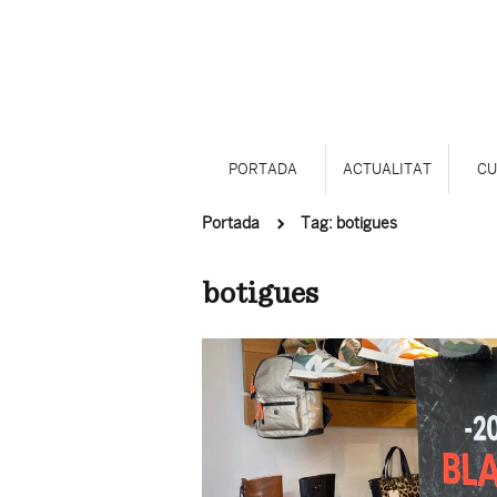
PORTADA
ACTUALITAT
CU
Portada
Tag: botigues
botigues