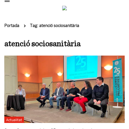
Portada
Tag: atenció sociosanitària
atenció sociosanitària
Actualitat