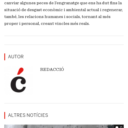
canviar algunes peces de l’engranatge que ens ha dut fins la
situació de desgast econòmic i ambiental actual i regenerar,
també, les relacions humanes i socials, tornant al més
proper i personal, creant vincles més reals.
AUTOR
REDACCIÓ
ALTRES NOTÍCIES
0